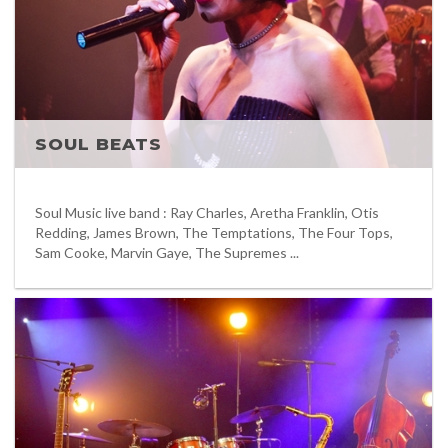
SOUL BEATS
Soul Music live band : Ray Charles, Aretha Franklin, Otis
Redding, James Brown, The Temptations, The Four Tops,
Sam Cooke, Marvin Gaye, The Supremes ...