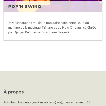
POP'N'SWING
Jazz Manouche : musique populaire parisienne issue du
mariage de la musique Tzigane et du New Orleans, célébrée
par Django Reihnart et Stéphane Grapelli.
À propos
Artistes chanteurs(ses), musiciens(nes), danseurs(ses), DJ,