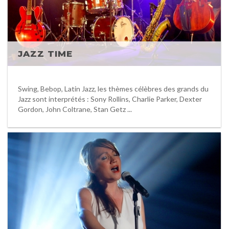
JAZZ TIME
Swing, Bebop, Latin Jazz, les thèmes célèbres des grands du
Jazz sont interprétés : Sony Rollins, Charlie Parker, Dexter
Gordon, John Coltrane, Stan Getz ...