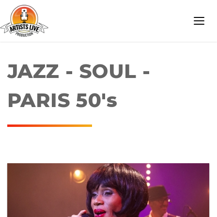
JAZZ - SOUL -
PARIS 50's